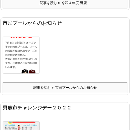
記事を読む
令和４年度 男鹿 ...
市民プールからのお知らせ
記事を読む
市民プールからのお知らせ
男鹿市チャレンジデー２０２２