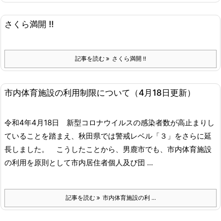
さくら満開 !!
記事を読む
さくら満開 !!
市内体育施設の利用制限について（4月18日更新）
令和4年4月18日
新型コロナウイルスの感染者数が高止まりし
ていることを踏まえ、秋田県では警戒レベル「３」をさらに延
長しました。
こうしたことから、男鹿市でも、市内体育施設
の利用を原則として市内居住者個人及び団 ...
記事を読む
市内体育施設の利 ...