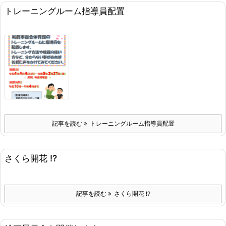
トレーニングルーム指導員配置
記事を読む
トレーニングルーム指導員配置
さくら開花 ⁉
記事を読む
さくら開花 ⁉