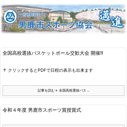
全国高校選抜バスケットボール交歓大会 開催!!
↑ クリックするとPDFで日程の表示も出来ます
記事を読む
全国高校選抜バス ...
令和４年度 男鹿市スポーツ賞授賞式