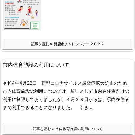
記事を読む
男鹿市チャレンジデー２０２２
市内体育施設の利用について
令和4年4月28日
新型コロナウイルス感染症拡大防止のため、
市内体育施設の利用については、原則として市内在住者だけの
利用に制限しておりましたが、４月２９日からは、県内在住者
まで利用できることになりました。
引き ...
記事を読む
市内体育施設の利用について