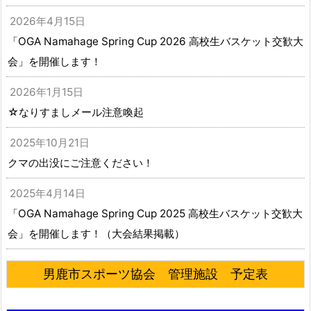
2026年4月15日
「OGA Namahage Spring Cup 2026 高校生バスケット交歓大
会」を開催します！
2026年1月15日
☆なりすましメール注意喚起
2025年10月21日
クマの出没にご注意ください！
2025年4月14日
「OGA Namahage Spring Cup 2025 高校生バスケット交歓大
会」を開催します！（大会結果掲載）
男鹿市スポーツ協会 管理施設 予定表