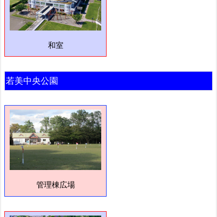
和室
若美中央公園
管理棟広場