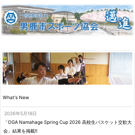
What's New
2026年5月18日
「OGA Namahage Spring Cup 2026 高校生バスケット交歓大
会」結果を掲載!!