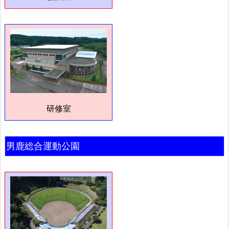
研修室
男鹿総合運動公園