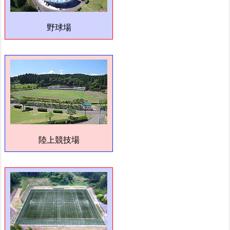
野球場
陸上競技場