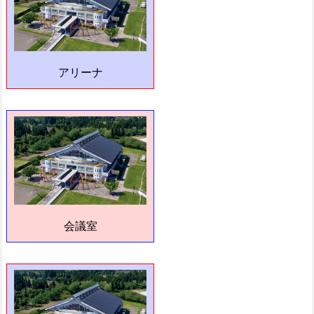
アリーナ
会議室