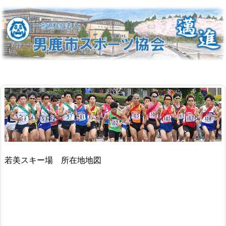
若美スキー場 所在地地図