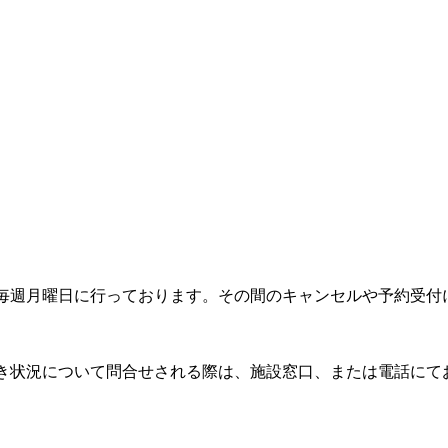
週月曜日に行っております。その間のキャンセルや予約受付
状況について問合せされる際は、施設窓口、または電話にて