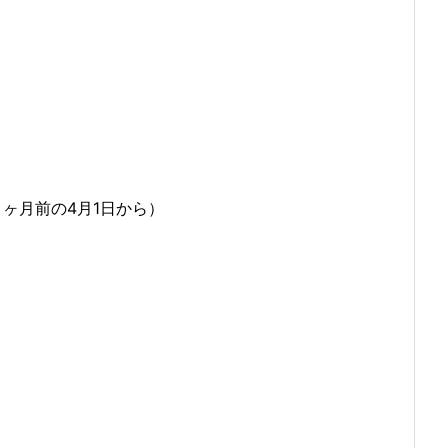
。
ヶ月前の4月1日から）