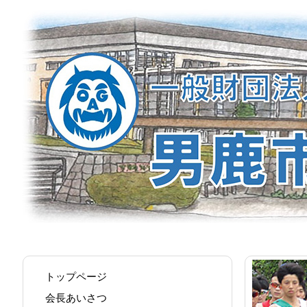
トップページ
会長あいさつ