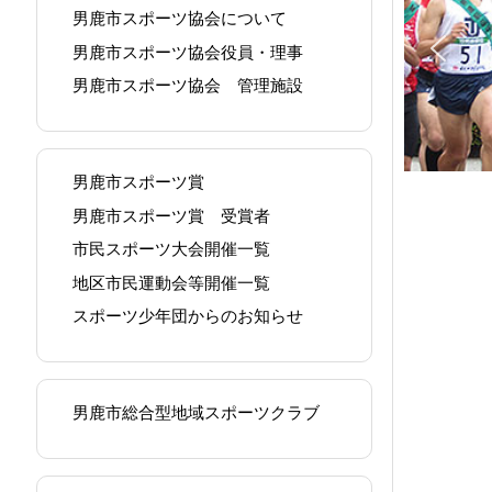
男鹿市スポーツ協会について
男鹿市スポーツ協会役員・理事
男鹿市スポーツ協会 管理施設
男鹿市スポーツ賞
男鹿市スポーツ賞 受賞者
市民スポーツ大会開催一覧
地区市民運動会等開催一覧
スポーツ少年団からのお知らせ
男鹿市総合型地域スポーツクラブ