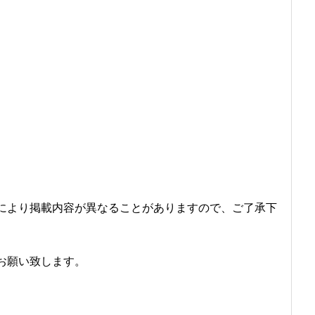
により掲載内容が異なることがありますので、ご了承下
お願い致します。