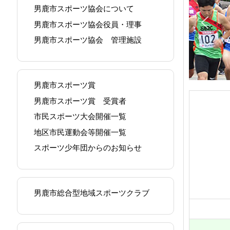
男鹿市スポーツ協会について
男鹿市スポーツ協会役員・理事
男鹿市スポーツ協会 管理施設
男鹿市スポーツ賞
男鹿市スポーツ賞 受賞者
市民スポーツ大会開催一覧
地区市民運動会等開催一覧
スポーツ少年団からのお知らせ
男鹿市総合型地域スポーツクラブ