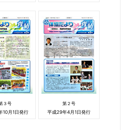
第３号
第２号
年10月1日発行
平成29年4月1日発行