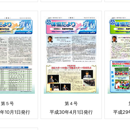
第５号
第４号
年10月1日発行
平成30年4月1日発行
平成29