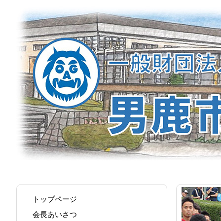
トップページ
会長あいさつ