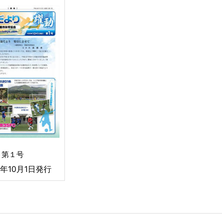
第１号
年10月1日発行