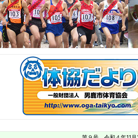
第９号 令和４年11月